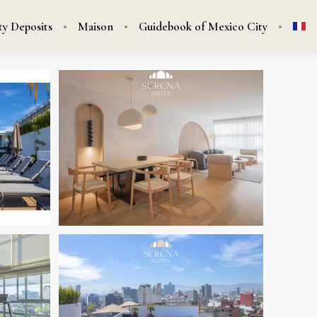
ty Deposits
Maison
Guidebook of Mexico City