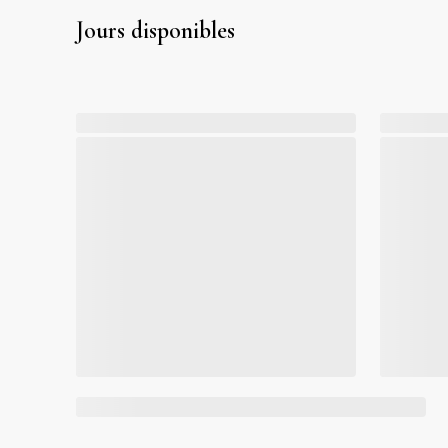
Jours disponibles