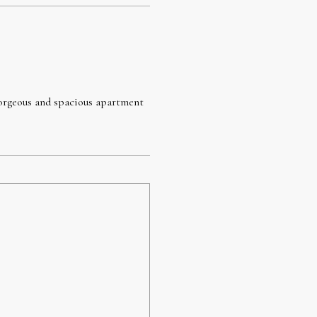
Gorgeous and spacious apartment