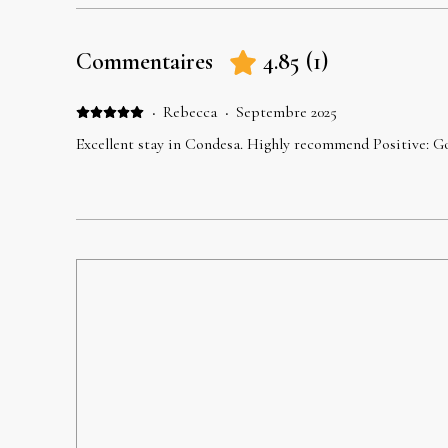
Commentaires
4.85
(
1
)
·
Rebecca
·
Septembre 2025
Excellent stay in Condesa. Highly recommend Positive: 