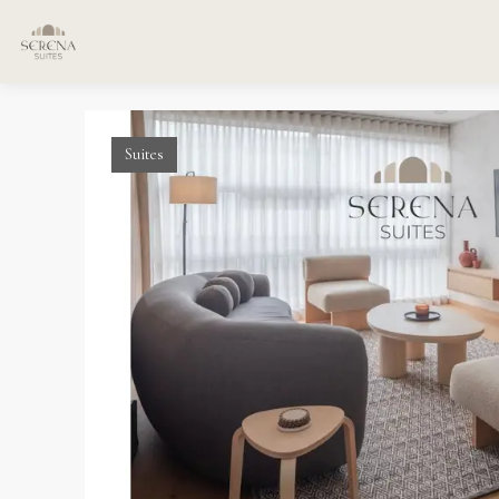
Suites