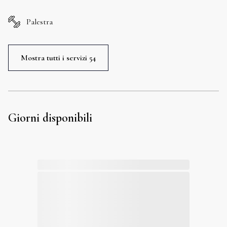
Palestra
Mostra tutti i servizi 54
Giorni disponibili