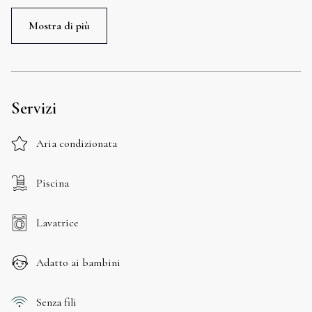
Mostra di più
Servizi
Aria condizionata
Piscina
Lavatrice
Adatto ai bambini
Senza fili